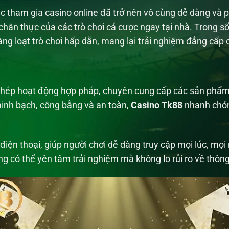
ệc tham gia casino online đã trở nên vô cùng dễ dàng và 
hân thực của các trò chơi cá cược ngay tại nhà. Trong số
hàng loạt trò chơi hấp dẫn, mang lại trải nghiệm đẳng cấp 
p phép hoạt động hợp pháp, chuyên cung cấp các sản phẩm 
inh bạch, công bằng và an toàn,
Casino Tk88
nhanh chón
điện thoại, giúp người chơi dễ dàng truy cập mọi lúc, mọi 
có thể yên tâm trải nghiệm mà không lo rủi ro về thông t