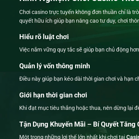
Chơi casino trực tuyến không đơn thuần chỉ là trò
quyết hữu ích giúp bạn nâng cao tư duy, chơi thô
Hiểu rõ luật chơi
Việc nắm vững quy tắc sẽ giúp bạn chủ động hơn v
Quản lý vốn thông minh
Điều này giúp bạn kéo dài thời gian chơi và hạn ch
Giới hạn thời gian chơi
Khi đạt mục tiêu thắng hoặc thua, nên dừng lại đ
Tận Dụng Khuyến Mãi – Bí Quyết Tăng 
Một trong những lợi thế lớn nhất khi chơi tại
Casi