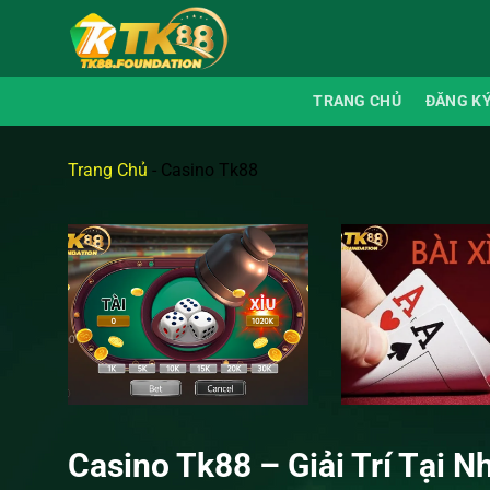
Bỏ
qua
nội
dung
TRANG CHỦ
ĐĂNG K
Trang Chủ
-
Casino Tk88
Casino Tk88 – Giải Trí Tại 