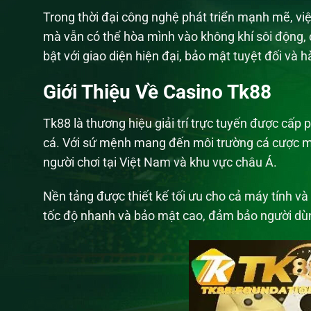
Trong thời đại công nghệ phát triển mạnh mẽ, vi
mà vẫn có thể hòa mình vào không khí sôi động, c
bật với giao diện hiện đại, bảo mật tuyệt đối và 
Giới Thiệu Về Casino Tk88
Tk88 là thương hiệu giải trí trực tuyến được cấ
cá. Với sứ mệnh mang đến môi trường cá cược m
người chơi tại Việt Nam và khu vực châu Á.
Nền tảng được thiết kế tối ưu cho cả máy tính và 
tốc độ nhanh và bảo mật cao, đảm bảo người dùng 