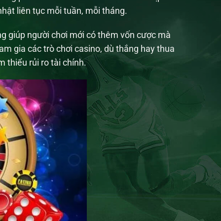
hật liên tục mỗi tuần, mỗi tháng.
ng giúp người chơi mới có thêm vốn cược mà
am gia các trò chơi casino, dù thắng hay thua
 thiểu rủi ro tài chính.