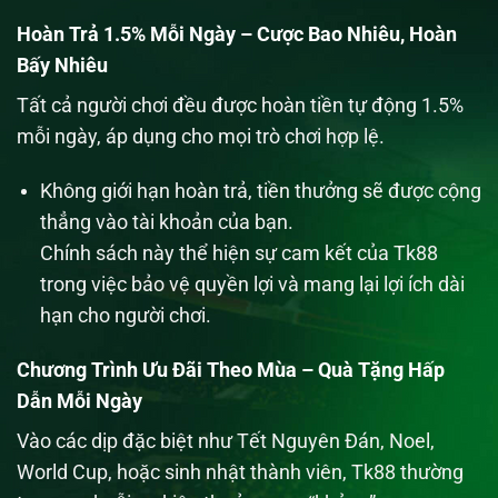
Hoàn Trả 1.5% Mỗi Ngày – Cược Bao Nhiêu, Hoàn
Bấy Nhiêu
Tất cả người chơi đều được hoàn tiền tự động 1.5%
mỗi ngày, áp dụng cho mọi trò chơi hợp lệ.
Không giới hạn hoàn trả, tiền thưởng sẽ được cộng
thẳng vào tài khoản của bạn.
Chính sách này thể hiện sự cam kết của Tk88
trong việc bảo vệ quyền lợi và mang lại lợi ích dài
hạn cho người chơi.
Chương Trình Ưu Đãi Theo Mùa – Quà Tặng Hấp
Dẫn Mỗi Ngày
Vào các dịp đặc biệt như Tết Nguyên Đán, Noel,
World Cup, hoặc sinh nhật thành viên, Tk88 thường