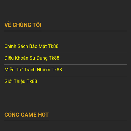
VỀ CHÚNG TÔI
Chính Sách Bảo Mật Tk88
Điều Khoản Sử Dụng Tk88
Miễn Trừ Trách Nhiệm Tk88
Giới Thiệu Tk88
CỔNG GAME HOT