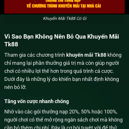
Khuyến Mãi Tk88 Có Gì
Vì Sao Bạn Không Nên Bỏ Qua Khuyến Mãi
Tk88
Tham gia các chương trình
khuyến mãi Tk88
không
chỉ mang lại phần thưởng giá trị mà còn giúp người
chơi có nhiều lợi thế hơn trong quá trình cá cược.
Dưới đây là những lý do khiến bạn nhất định không
nên bỏ lỡ:
Tăng vốn cược nhanh chóng
Nhờ vào các gói thưởng nạp 20%, 50% hoặc 100%,
người chơi có thể mở rộng ngân sách chơi mà không
cần bỏ thêm chi phí. Đây là cơ hội tuyệt vời để thử