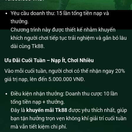
Yêu cầu doanh thu: 15 lần tổng tiền nạp và
thưởng.
Chương trình này được thiết kế nhằm khuyến
khích người chơi tiếp tục trải nghiệm và gắn bó lâu
dài cùng Tk88.
Ưu Đãi Cuối Tuần – Nạp Ít, Chơi Nhiều
Vào mỗi cuối tuần, người chơi có thể nhận ngay 20%
giá trị nạp, lên đến 5.000.000 VNĐ.
Điều kiện nhận thưởng: Doanh thu cược 10 lần
tổng tiền nạp + thưởng.
Đây là
khuyến mãi Tk88
được yêu thích nhất, giúp
bạn tận hưởng trọn vẹn không khí giải trí cuối tuần
mà vẫn tiết kiệm chi phí.