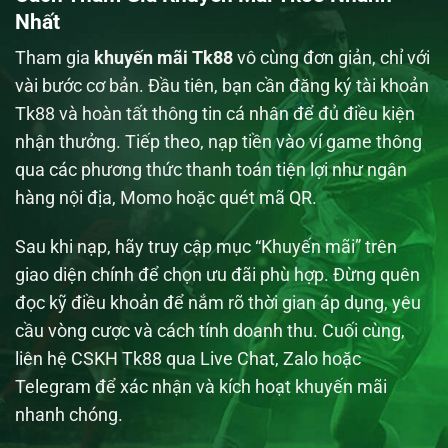
Nhất
Tham gia
khuyến mãi Tk88
vô cùng đơn giản, chỉ với
vài bước cơ bản. Đầu tiên, bạn cần đăng ký tài khoản
Tk88 và hoàn tất thông tin cá nhân để đủ điều kiện
nhận thưởng. Tiếp theo, nạp tiền vào ví game thông
qua các phương thức thanh toán tiện lợi như ngân
hàng nội địa, Momo hoặc quét mã QR.
Sau khi nạp, hãy truy cập mục “Khuyến mãi” trên
giao diện chính để chọn ưu đãi phù hợp. Đừng quên
đọc kỹ điều khoản để nắm rõ thời gian áp dụng, yêu
cầu vòng cược và cách tính doanh thu. Cuối cùng,
liên hệ CSKH Tk88 qua Live Chat, Zalo hoặc
Telegram để xác nhận và kích hoạt khuyến mãi
nhanh chóng.