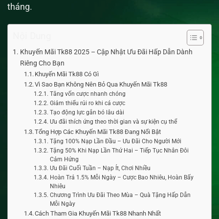
tháng.
Nội Dung
Khuyến Mãi Tk88 2025 – Cập Nhật Ưu Đãi Hấp Dẫn Dành
Riêng Cho Bạn
Khuyến Mãi Tk88 Có Gì
Vì Sao Bạn Không Nên Bỏ Qua Khuyến Mãi Tk88
Tăng vốn cược nhanh chóng
Giảm thiểu rủi ro khi cá cược
Tạo động lực gắn bó lâu dài
Ưu đãi thích ứng theo thời gian và sự kiện cụ thể
Tổng Hợp Các Khuyến Mãi Tk88 Đang Nổi Bật
Tặng 100% Nạp Lần Đầu – Ưu Đãi Cho Người Mới
Tặng 50% Khi Nạp Lần Thứ Hai – Tiếp Tục Nhân Đôi
Cảm Hứng
Ưu Đãi Cuối Tuần – Nạp Ít, Chơi Nhiều
Hoàn Trả 1.5% Mỗi Ngày – Cược Bao Nhiêu, Hoàn Bấy
Nhiêu
Chương Trình Ưu Đãi Theo Mùa – Quà Tặng Hấp Dẫn
Mỗi Ngày
Cách Tham Gia Khuyến Mãi Tk88 Nhanh Nhất